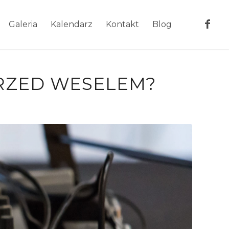
Galeria
Kalendarz
Kontakt
Blog
PRZED WESELEM?