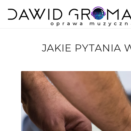
JAKIE PYTANIA