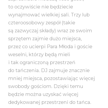
to oczywiście nie będziecie
wynajmować wielkiej sali. Trzy lub
czteroosobowy zespół (takie
są zazwyczaj składy) wraz ze swoim
sprzętem zajmie dużo miejsca,
przez co ucierpi Para Młoda i goście
weselni, którzy będą mieli
i tak ograniczoną przestrzeń
do tańczenia. DJ zajmuje znacznie
mniej miejsca, pozostawiając więcej
swobody gościom. Dzięki temu
będzie można uzyskać więcej
dedykowanej przestrzeni do tańca.