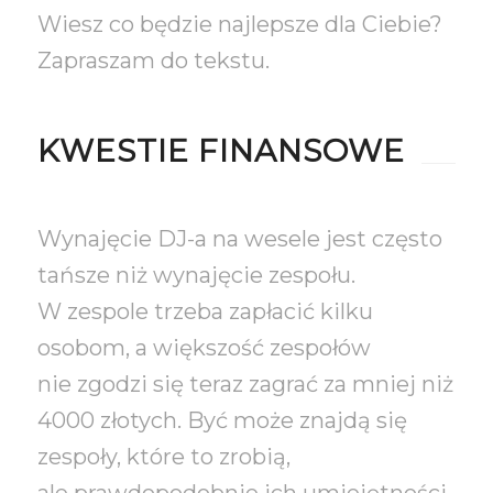
Wiesz co będzie najlepsze dla Ciebie?
Zapraszam do tekstu.
KWESTIE FINANSOWE
Wynajęcie DJ-a na wesele jest często
tańsze niż wynajęcie zespołu.
W zespole trzeba zapłacić kilku
osobom, a większość zespołów
nie zgodzi się teraz zagrać za mniej niż
4000 złotych. Być może znajdą się
zespoły, które to zrobią,