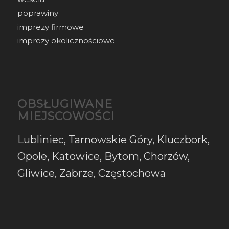
poprawiny
imprezy firmowe
imprezy okolicznościowe
OBSŁUGIWANE
MIEJSCOWOŚCI
Lubliniec, Tarnowskie Góry, Kluczbork,
Opole, Katowice, Bytom, Chorzów,
Gliwice, Zabrze, Częstochowa