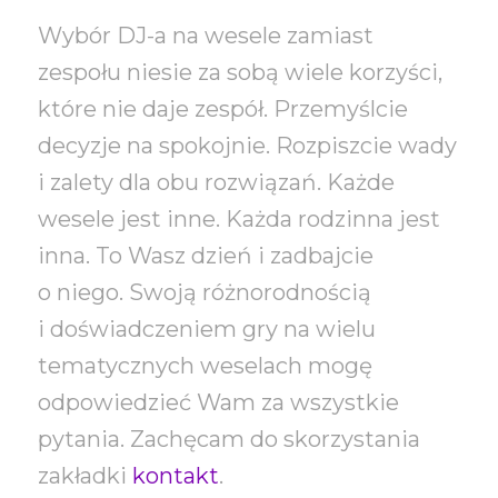
Wybór DJ-a na wesele zamiast
zespołu niesie za sobą wiele korzyści,
które nie daje zespół. Przemyślcie
decyzje na spokojnie. Rozpiszcie wady
i zalety dla obu rozwiązań. Każde
wesele jest inne. Każda rodzinna jest
inna. To Wasz dzień i zadbajcie
o niego. Swoją różnorodnością
i doświadczeniem gry na wielu
tematycznych weselach mogę
odpowiedzieć Wam za wszystkie
pytania. Zachęcam do skorzystania
zakładki
kontakt
.