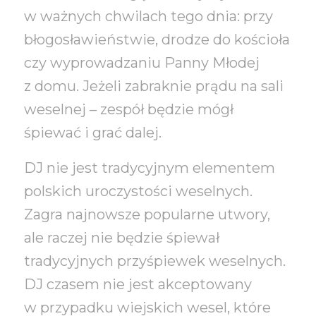
w ważnych chwilach tego dnia: przy
błogosławieństwie, drodze do kościoła
czy wyprowadzaniu Panny Młodej
z domu. Jeżeli zabraknie prądu na sali
weselnej – zespół będzie mógł
śpiewać i grać dalej.
DJ nie jest tradycyjnym elementem
polskich uroczystości weselnych.
Zagra najnowsze popularne utwory,
ale raczej nie będzie śpiewał
tradycyjnych przyśpiewek weselnych.
DJ czasem nie jest akceptowany
w przypadku wiejskich wesel, które