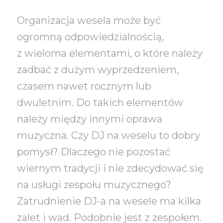
Organizacja wesela może być
ogromną odpowiedzialnością,
z wieloma elementami, o które należy
zadbać z dużym wyprzedzeniem,
czasem nawet rocznym lub
dwuletnim. Do takich elementów
należy między innymi oprawa
muzyczna. Czy DJ na weselu to dobry
pomysł? Dlaczego nie pozostać
wiernym tradycji i nie zdecydować się
na usługi zespołu muzycznego?
Zatrudnienie DJ-a na wesele ma kilka
zalet i wad. Podobnie jest z zespołem.