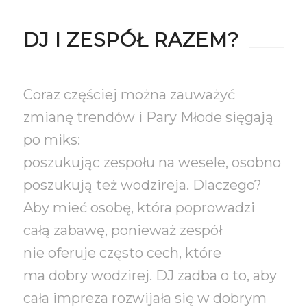
DJ I ZESPÓŁ RAZEM?
Coraz częściej można zauważyć
zmianę trendów i Pary Młode sięgają
po miks:
poszukując zespołu na wesele, osobno
poszukują też wodzireja. Dlaczego?
Aby mieć osobę, która poprowadzi
całą zabawę, ponieważ zespół
nie oferuje często cech, które
ma dobry wodzirej. DJ zadba o to, aby
cała impreza rozwijała się w dobrym