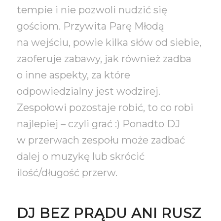
tempie i nie pozwoli nudzić się
gościom. Przywita Parę Młodą
na wejściu, powie kilka słów od siebie,
zaoferuje zabawy, jak również zadba
o inne aspekty, za które
odpowiedzialny jest wodzirej.
Zespołowi pozostaje robić, to co robi
najlepiej – czyli grać :) Ponadto DJ
w przerwach zespołu może zadbać
dalej o muzykę lub skrócić
ilość/długość przerw.
DJ BEZ PRĄDU ANI RUSZ