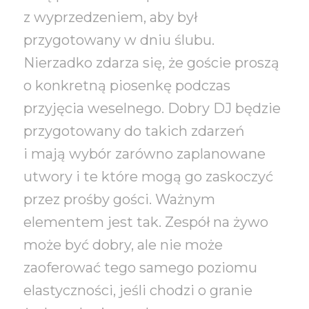
z wyprzedzeniem, aby był
przygotowany w dniu ślubu.
Nierzadko zdarza się, że goście proszą
o konkretną piosenkę podczas
przyjęcia weselnego. Dobry DJ będzie
przygotowany do takich zdarzeń
i mają wybór zarówno zaplanowane
utwory i te które mogą go zaskoczyć
przez prośby gości. Ważnym
elementem jest tak. Zespół na żywo
może być dobry, ale nie może
zaoferować tego samego poziomu
elastyczności, jeśli chodzi o granie