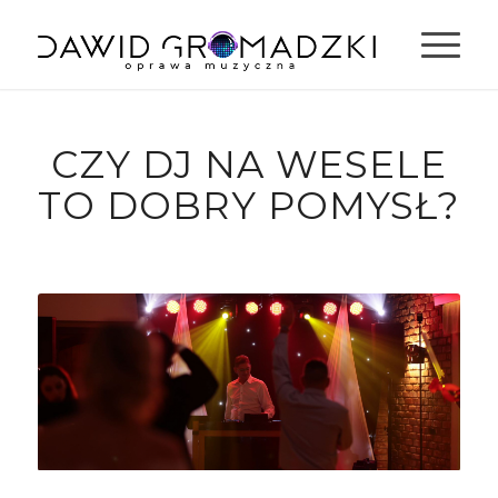
CZY DJ NA WESELE
TO DOBRY POMYSŁ?