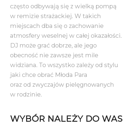
często odbywają się z wielką pompą
w remizie strażackiej. W takich
miejscach dba się o zachowanie
atmosfery weselnej w całej okazałości.
DJ może grać dobrze, ale jego
obecność nie zawsze jest mile
widziana. To wszystko zależy od stylu
jaki chce obrać Młoda Para
oraz od zwyczajów pielęgnowanych
w rodzinie.
WYBÓR NALEŻY DO WAS