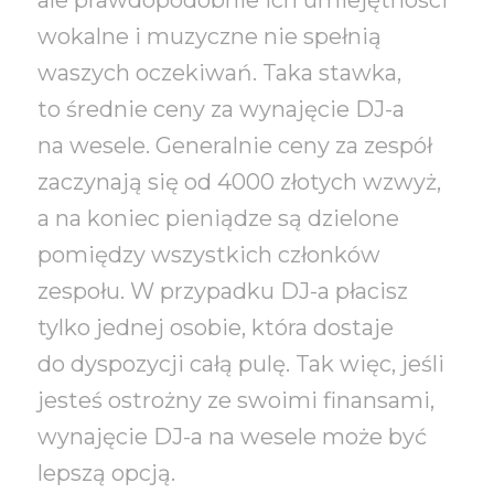
ale prawdopodobnie ich umiejętności
wokalne i muzyczne nie spełnią
waszych oczekiwań. Taka stawka,
to średnie ceny za wynajęcie DJ-a
na wesele. Generalnie ceny za zespół
zaczynają się od 4000 złotych wzwyż,
a na koniec pieniądze są dzielone
pomiędzy wszystkich członków
zespołu. W przypadku DJ-a płacisz
tylko jednej osobie, która dostaje
do dyspozycji całą pulę. Tak więc, jeśli
jesteś ostrożny ze swoimi finansami,
wynajęcie DJ-a na wesele może być
lepszą opcją.